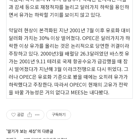
과 감세 등으로 재정적자를 늘리고 달러가치 하락을 용인하
면서 유가는 하락할 기미를 보이지 않고 있다.
약달러 현상이 본격화된 지난 2001년 7월 이후 유로화 대비
달러화 가치는 30% 이상 떨어졌다. OPEC은 달러가치가 하
락한 이상 유가를 올리는 것은 논리적으로 당연한 귀결이라
주장하고 있다. 2000년3월 배럴당 26.3달러였던 바스켓 유
가는 2001년 9.11 테러로 국제 항공수요가 급감했을 때 잠
시 떨어졌다가 지난해 3월 이라크전쟁으로 다시 뛰었다. 그
러나 OPEC은 유로화 기준으로 봤을 때에는 오히려 유가가
하락했다고 주장한다. 따라서 OPEC이 현재의 고유가 전략
을 바꿀 가능성은 거의 없다고 MEES는 내다봤다.
공감
구독하기
'딸기가 보는 세상'의 다른글