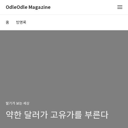
OdleOdle Magazine
홈
방명록
딸기가 보는 세상
약한 달러가 고유가를 부른다