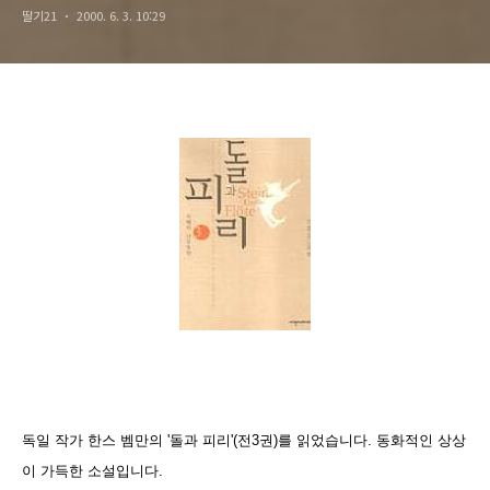
딸기21
2000. 6. 3. 10:29
독일 작가 한스 벰만의 '돌과 피리'(전3권)를 읽었습니다. 동화적인 상상
이 가득한 소설입니다.