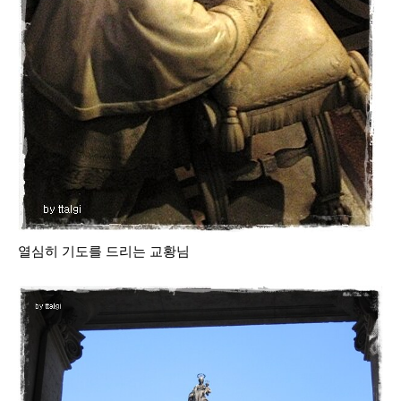
열심히 기도를 드리는 교황님