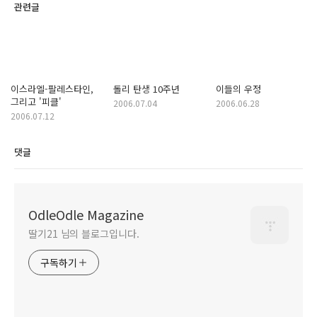
관련글
이스라엘-팔레스타인,
돌리 탄생 10주년
이들의 우정
그리고 '피클'
2006.07.04
2006.06.28
2006.07.12
댓글
OdleOdle Magazine
딸기21 님의 블로그입니다.
구독하기