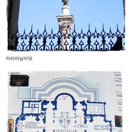
마리아님이닷