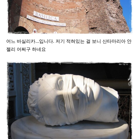
어느 바실리카...입니다. 저기 적혀있는 걸 보니 산타마리아 안
젤리 어쩌구 하네요