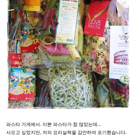
파스타 가게에서. 이쁜 파스타가 참 많았는데...
사오고 싶었지만, 저의 요리실력을 감안하여 포기했습니다.