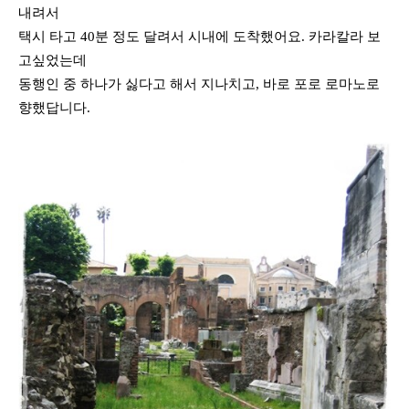
내려서
택시 타고 40분 정도 달려서 시내에 도착했어요. 카라칼라 보
고싶었는데
동행인 중 하나가 싫다고 해서 지나치고, 바로 포로 로마노로
향했답니다.