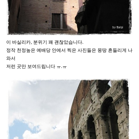
이 바실리카, 분위기 꽤 괜찮았습니다.
정작 천정높은 예배당 안에서 찍은 사진들은 몽땅 흔들리게 나
와서
저런 곳만 보여드립니다 ㅠ.ㅠ