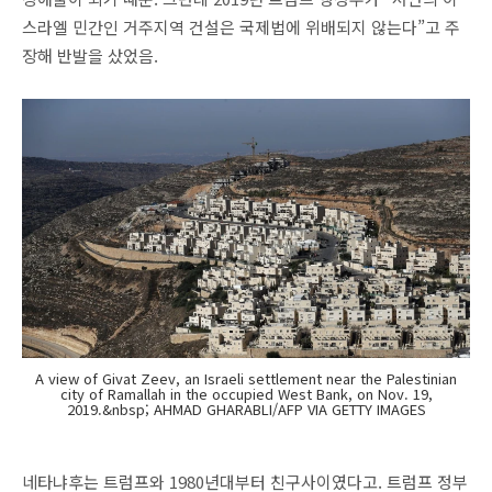
스라엘 민간인 거주지역 건설은 국제법에 위배되지 않는다”고 주
장해 반발을 샀었음.
A view of Givat Zeev, an Israeli settlement near the Palestinian
city of Ramallah in the occupied West Bank, on Nov. 19,
2019.&nbsp; AHMAD GHARABLI/AFP VIA GETTY IMAGES
네타냐후는 트럼프와 1980년대부터 친구사이였다고. 트럼프 정부