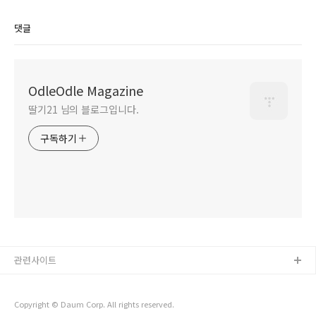
댓글
OdleOdle Magazine
딸기21 님의 블로그입니다.
구독하기
관련사이트
Copyright © Daum Corp. All rights reserved.