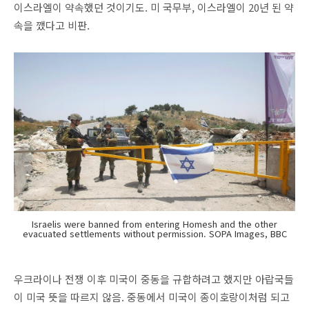
이스라엘이 약속했던 것이기도. 미 국무부, 이스라엘이 20년 된 약
속을 깼다고 비판.
Israelis were banned from entering Homesh and the other
evacuated settlements without permission. SOPA Images, BBC
우크라이나 전쟁 이후 미국이 중동을 규합하려고 했지만 아랍국들
이 미국 뜻을 따르지 않음. 중동에서 미국이 종이호랑이처럼 되고